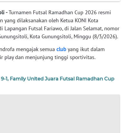
li -
Turnamen Futsal Ramadhan Cup 2026 resmi
n yang dilaksanakan oleh Ketua KONI Kota
di Lapangan Futsal Fariawo, di Jalan Selamat, nomor
Gunungsitoli, Kota Gunungsitoli, Minggu (8/3/2026).
Mendrofa mengajak semua
club
yang ikut dalam
r play dan menjunjung tinggi sportivitas.
 9-1, Family United Juara Futsal Ramadhan Cup