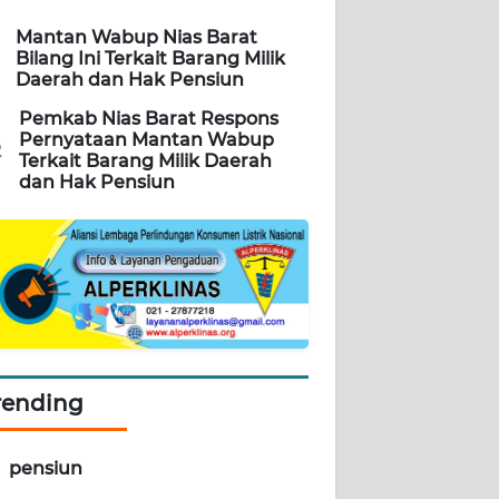
Mantan Wabup Nias Barat
Bilang Ini Terkait Barang Milik
Daerah dan Hak Pensiun
Pemkab Nias Barat Respons
Pernyataan Mantan Wabup
2
Terkait Barang Milik Daerah
dan Hak Pensiun
rending
pensiun