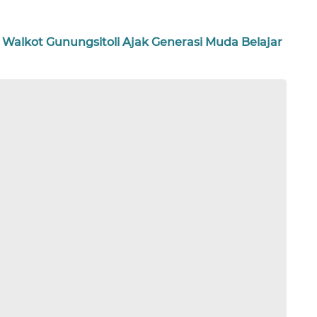
Walkot Gunungsitoli Ajak Generasi Muda Belajar