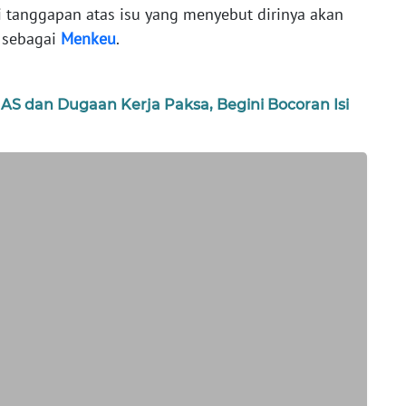
i tanggapan atas isu yang menyebut dirinya akan
 sebagai
Menkeu
.
 AS dan Dugaan Kerja Paksa, Begini Bocoran Isi