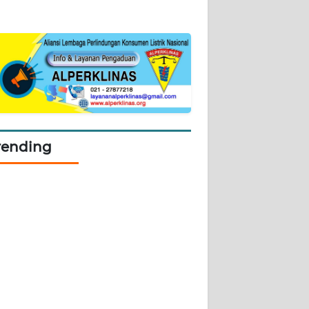
rending