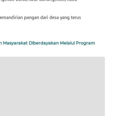
emandirian pangan dari desa yang terus
in Masyarakat Diberdayakan Melalui Program