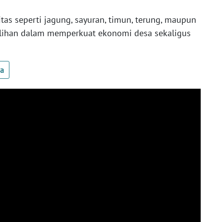
tas seperti jagung, sayuran, timun, terung, maupun
ilihan dalam memperkuat ekonomi desa sekaligus
ua