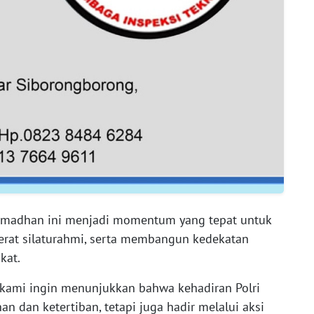
madhan ini menjadi momentum yang tepat untuk
rat silaturahmi, serta membangun kedekatan
kat.
 kami ingin menunjukkan bahwa kehadiran Polri
 dan ketertiban, tetapi juga hadir melalui aksi