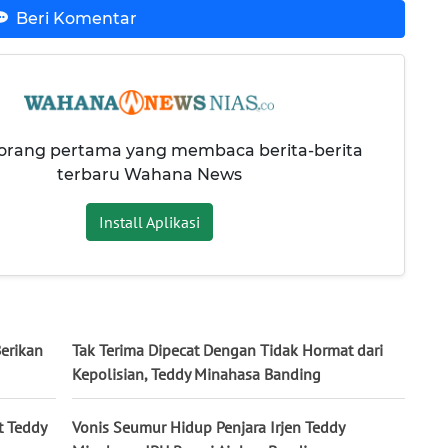
Beri Komentar
 orang pertama yang membaca berita-berita
terbaru Wahana News
Install Aplikasi
Berikan
Tak Terima Dipecat Dengan Tidak Hormat dari
Kepolisian, Teddy Minahasa Banding
t Teddy
Vonis Seumur Hidup Penjara Irjen Teddy