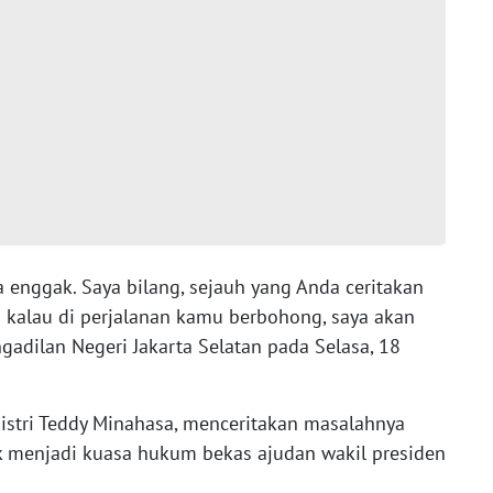
 enggak. Saya bilang, sejauh yang Anda ceritakan
pi kalau di perjalanan kamu berbohong, saya akan
gadilan Negeri Jakarta Selatan pada Selasa, 18
istri Teddy Minahasa, menceritakan masalahnya
k menjadi kuasa hukum bekas ajudan wakil presiden