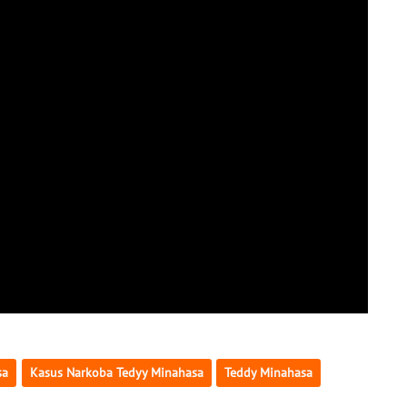
sa
Kasus Narkoba Tedyy Minahasa
Teddy Minahasa