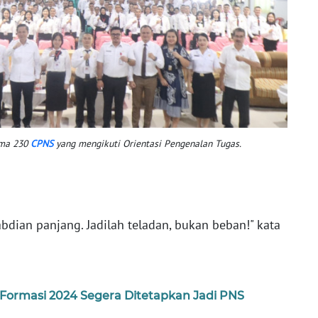
ama 230
CPNS
yang mengikuti Orientasi Pengenalan Tugas.
bdian panjang. Jadilah teladan, bukan beban!" kata
Formasi 2024 Segera Ditetapkan Jadi PNS