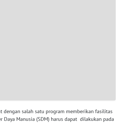
at dengan salah satu program memberikan fasilitas
r Daya Manusia (SDM) harus dapat dilakukan pada