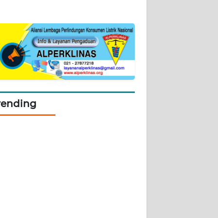
rending