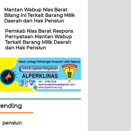
Mantan Wabup Nias Barat
Bilang Ini Terkait Barang Milik
Daerah dan Hak Pensiun
Pemkab Nias Barat Respons
Pernyataan Mantan Wabup
2
Terkait Barang Milik Daerah
dan Hak Pensiun
rending
pensiun