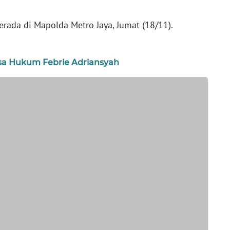
rada di Mapolda Metro Jaya, Jumat (18/11).
sa Hukum Febrie Adriansyah