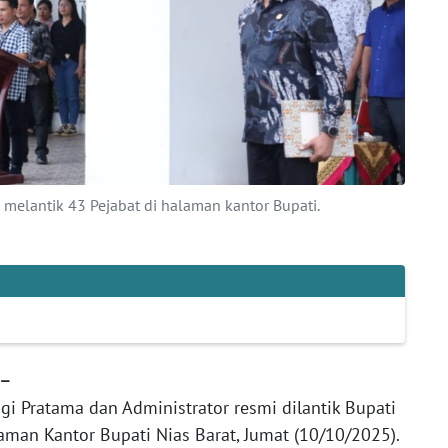
t melantik 43 Pejabat di halaman kantor Bupati.
 –
i Pratama dan Administrator resmi dilantik Bupati
laman Kantor Bupati Nias Barat, Jumat (10/10/2025).